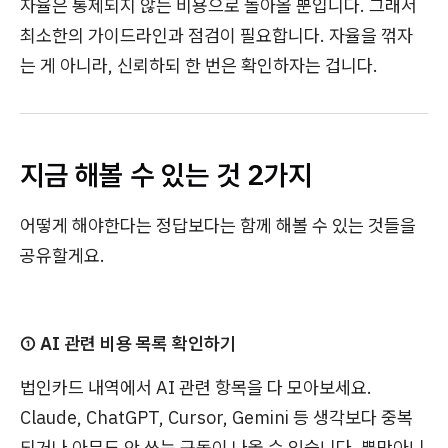
자율은 통제되지 않는 비용으로 돌아올 뿐입니다. 그래서
최소한의 가이드라인과 점검이 필요합니다. 자율을 꺾자
는 게 아니라, 신뢰하되 한 번은 확인하자는 겁니다.
지금 해볼 수 있는 것 2가지
어떻게 해야한다는 정답보다는 함께 해볼 수 있는 것들을
공유할게요.
① AI 관련 비용 목록 확인하기
법인카드 내역에서 AI 관련 항목을 다 모아보세요.
Claude, ChatGPT, Cursor, Gemini 등 생각보다 중복
되거나 아무도 안 쓰는 구독이 나올 수 있습니다. 뿐만아니