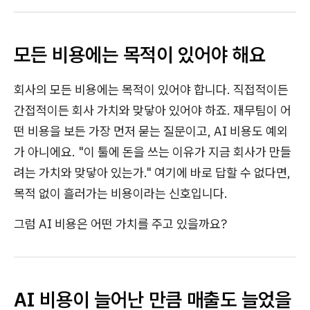
모든 비용에는 목적이 있어야 해요
회사의 모든 비용에는 목적이 있어야 합니다. 직접적이든
간접적이든 회사 가치와 맞닿아 있어야 하죠. 재무팀이 어
떤 비용을 보든 가장 먼저 묻는 질문이고, AI 비용도 예외
가 아니에요. "이 툴에 돈을 쓰는 이유가 지금 회사가 만들
려는 가치와 맞닿아 있는가." 여기에 바로 답할 수 없다면,
목적 없이 흘러가는 비용이라는 신호입니다.
그럼 AI 비용은 어떤 가치를 주고 있을까요?
AI 비용이 늘어난 만큼 매출도 늘었을