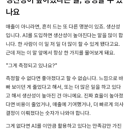
나요
매출이 아니라면, 흔히 드는 또 다른 명분이 있죠. 생산성
입니다. AI를 도입하면 생산성이 높아진다는 말을 많이 합
니다. 한 사람이 이 일 저 일 더 많이 할 수 있게 됐다고요.
근데 저는 이 말 앞에서 항상 한 가지를 물어보게 돼요.
"그게 측정되고 있나요?"
측정할 수 없다면 좋아졌다고 할 수 없습니다. 느낌으로 바
빠 보이던 게 줄었다고 해서, 또는 더 많은 일을 하고 있다
고 해서 생산성이 높아진 건 아니에요. 진짜 효율이 높아졌
다면 비용이 줄었거나, 매출에 기여했거나, 더 빠르게 의사
결정이 이뤄졌다는 숫자가 나와야 합니다.
그게 없다면 AI를 이만큼 활용하고 있다는 만족감만 가진