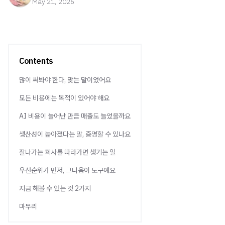
May 21, 2026
Contents
많이 써봐야 한다, 맞는 말이었어요
모든 비용에는 목적이 있어야 해요
AI 비용이 늘어난 만큼 매출도 늘었을까요
생산성이 높아졌다는 말, 증명할 수 있나요
잘나가는 회사를 따라가면 생기는 일
우선순위가 먼저, 그다음이 도구예요
지금 해볼 수 있는 것 2가지
마무리