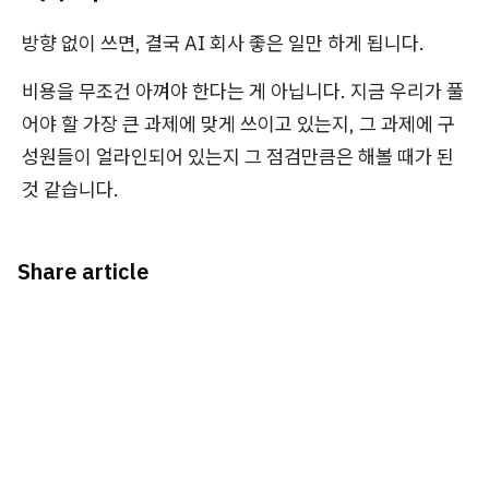
방향 없이 쓰면, 결국 AI 회사 좋은 일만 하게 됩니다.
비용을 무조건 아껴야 한다는 게 아닙니다. 지금 우리가 풀
어야 할 가장 큰 과제에 맞게 쓰이고 있는지, 그 과제에 구
성원들이 얼라인되어 있는지 그 점검만큼은 해볼 때가 된
것 같습니다.
Share article