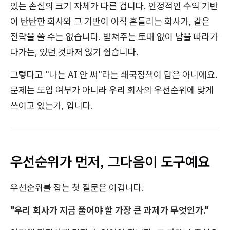
있는 손실의 크기 자체가 다른 겁니다. 안정적인 수익 기반
이 탄탄한 회사와 그 기반이 아직 흔들리는 회사가, 같은
전략을 쓸 수는 없습니다. 받쳐주는 토대 없이 남을 따라가
다가는, 있던 것마저 잃기 쉽습니다.
그렇다고 "나는 AI 안 써"라는 쇄국정책이 답은 아니에요.
문제는 도입 여부가 아니라 우리 회사의 우선순위에 맞게
쓰이고 있는가, 입니다.
우선순위가 먼저, 그다음이 도구예요
우선순위를 잡는 첫 질문은 이겁니다.
"우리 회사가 지금 풀어야 할 가장 큰 과제가 무엇인가."