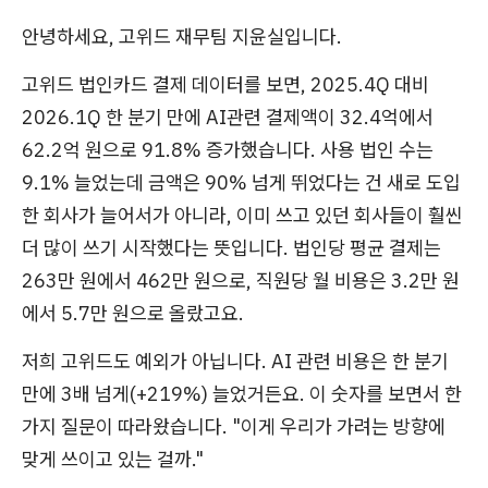
안녕하세요, 고위드 재무팀 지윤실입니다.
고위드 법인카드 결제 데이터를 보면, 2025.4Q 대비
2026.1Q 한 분기 만에 AI관련 결제액이 32.4억에서
62.2억 원으로 91.8% 증가했습니다. 사용 법인 수는
9.1% 늘었는데 금액은 90% 넘게 뛰었다는 건 새로 도입
한 회사가 늘어서가 아니라, 이미 쓰고 있던 회사들이 훨씬
더 많이 쓰기 시작했다는 뜻입니다. 법인당 평균 결제는
263만 원에서 462만 원으로, 직원당 월 비용은 3.2만 원
에서 5.7만 원으로 올랐고요.
저희 고위드도 예외가 아닙니다. AI 관련 비용은 한 분기
만에 3배 넘게(+219%) 늘었거든요. 이 숫자를 보면서 한
가지 질문이 따라왔습니다. "이게 우리가 가려는 방향에
맞게 쓰이고 있는 걸까."