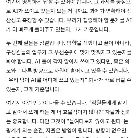
여기에 명확하게 답할 수 있어야 합니다. 그 과제를 중심으
로 AI가 쓰이고 있는지 보는 거니까요. 과제가 명확해야 생
산성도 측정할 수 있습니다. 우리가 집중해야 할 문제를 AI
가 더 빠르게 풀어주고 있는지, 그게 기준입니다.
두 번째 질문은 정렬입니다. 방향을 정했다고 끝이 아니라,
구성원들의 업무가 그 우선순위에 맞게 맞춰지고 있는지를
봐야 합니다. AI 툴이 각자 알아서 쓰이고 있다면, 좋은 의
도와는 다른 방향으로 자원이 흩어지고 있을 수 있습니다.
"우리 팀이 AI를 어디에 쓰고 있는지" 회사가 바로 답할 수
있는지, 그게 기준입니다.
여기서 이런 반문이 나올 수 있습니다. "직원들에게 맡기
고 알아서 쓰게 하는 게 더 효율적이지 않나?" 자율과 신뢰
는 중요합니다. 다만 그것이 "들여다보지 않아도 된다"는
핑계가 되는 순간, 자율은 방임이 됩니다. 방향이 없으면