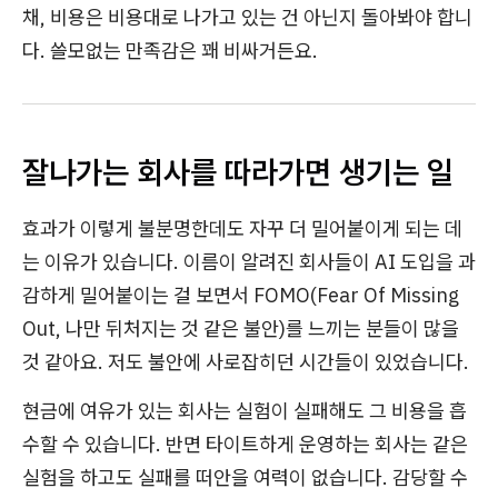
채, 비용은 비용대로 나가고 있는 건 아닌지 돌아봐야 합니
다. 쓸모없는 만족감은 꽤 비싸거든요.
잘나가는 회사를 따라가면 생기는 일
효과가 이렇게 불분명한데도 자꾸 더 밀어붙이게 되는 데
는 이유가 있습니다. 이름이 알려진 회사들이 AI 도입을 과
감하게 밀어붙이는 걸 보면서 FOMO(Fear Of Missing
Out, 나만 뒤처지는 것 같은 불안)를 느끼는 분들이 많을
것 같아요. 저도 불안에 사로잡히던 시간들이 있었습니다.
현금에 여유가 있는 회사는 실험이 실패해도 그 비용을 흡
수할 수 있습니다. 반면 타이트하게 운영하는 회사는 같은
실험을 하고도 실패를 떠안을 여력이 없습니다. 감당할 수