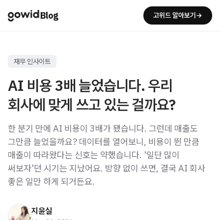
Blog
고위드 알아보기→
재무 인사이트
AI 비용 3배 늘었습니다. 우리
회사에 맞게 쓰고 있는 걸까요?
한 분기 만에 AI 비용이 3배가 됐습니다. 그런데 매출도
그만큼 늘었을까요? 데이터를 열어보니, 비용이 뛴 만큼
매출이 따라왔다는 신호는 약했습니다. '일단 많이
써보자'던 시기는 지났어요. 방향 없이 쓰면, 결국 AI 회사
좋은 일만 하게 되거든요.
지윤실