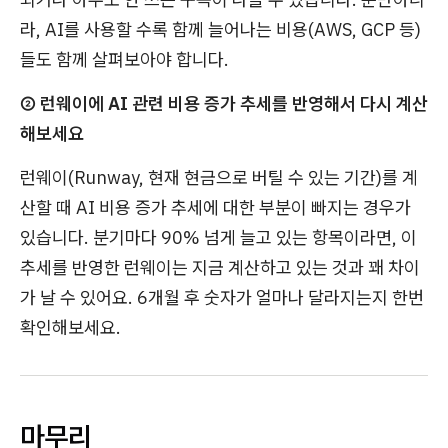
라, AI를 사용할 수록 함께 늘어나는 비용(AWS, GCP 등)
들도 함께 살펴보아야 합니다.
② 런웨이에 AI 관련 비용 증가 추세를 반영해서 다시 계산
해보세요
런웨이(Runway, 현재 현금으로 버틸 수 있는 기간)를 계
산할 때 AI 비용 증가 추세에 대한 부분이 빠지는 경우가
있습니다. 분기마다 90% 넘게 늘고 있는 항목이라면, 이
추세를 반영한 런웨이는 지금 계산하고 있는 것과 꽤 차이
가 날 수 있어요. 6개월 후 숫자가 얼마나 달라지는지 한번
확인해보세요.
마무리