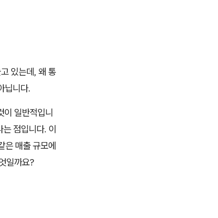
고 있는데, 왜 통
아닙니다.
 것이 일반적입니
다는 점입니다. 이
 같은 매출 규모에
무엇일까요?