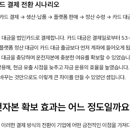
카드 결제 전환 시나리오
카드 결제 → 생산·납품 → 플랫폼 판매 → 정산 수령 → 카드 대금
 대금을 법인카드로 결제합니다. 카드 대금은 결제일로부터 53~
 플랫폼 정산 대금이 카드 대금 출금보다 먼저 계좌에 들어오게 됩
 대금을 충당하며 운전자본에 충분한 여유를 확보할 수 있었습니
용해, 현금 유출 시점을 늦추고 자금 운용의 효율을 높였습니다.
 바꾸는 것만으로도 이렇게 큰 차이를 만들 수 있었던 셈입니다.
전자본 확보 효과는 어느 정도일까요
 이러한 결제 방식의 전환이 기업에 어떤 금전적인 이점을 가져