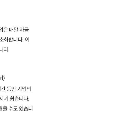
업은 매달 자금
소화합니다. 이
니다.
뒤)
기간 동안 기업의
지기 쉽습니다.
겪을 수도 있습니