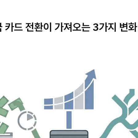
금 카드 전환이 가져오는 3가지 변화