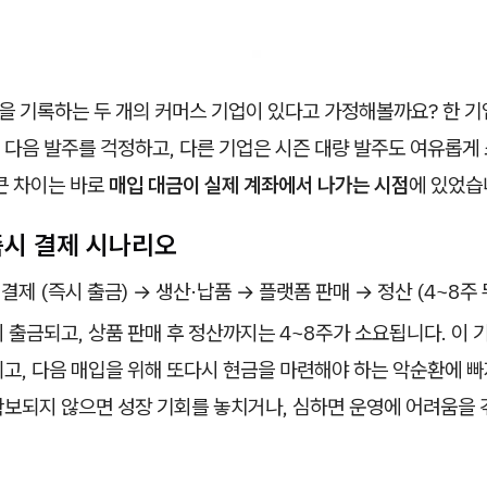
원을 기록하는 두 개의 커머스 기업이 있다고 가정해볼까요? 한 기
다음 발주를 걱정하고, 다른 기업은 시즌 대량 발주도 여유롭게 
큰 차이는 바로
매입 대금이 실제 계좌에서 나가는 시점
에 있었습
즉시 결제 시나리오
결제 (즉시 출금) → 생산·납품 → 플랫폼 판매 → 정산 (4~8주 
 출금되고, 상품 판매 후 정산까지는 4~8주가 소요됩니다. 이 
고, 다음 매입을 위해 또다시 현금을 마련해야 하는 악순환에 빠
확보되지 않으면 성장 기회를 놓치거나, 심하면 운영에 어려움을 