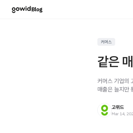
Blog
커머스
같은 매
커머스 기업의 
매출은 늘지만 
고위드
Mar 14, 20