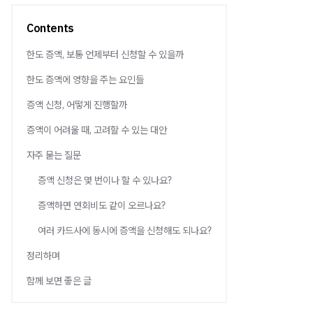
Contents
한도 증액, 보통 언제부터 신청할 수 있을까
한도 증액에 영향을 주는 요인들
증액 신청, 어떻게 진행할까
증액이 어려울 때, 고려할 수 있는 대안
자주 묻는 질문
증액 신청은 몇 번이나 할 수 있나요?
증액하면 연회비도 같이 오르나요?
여러 카드사에 동시에 증액을 신청해도 되나요?
정리하며
함께 보면 좋은 글