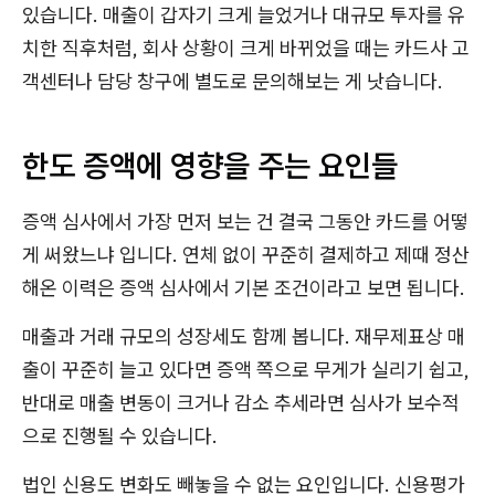
있습니다. 매출이 갑자기 크게 늘었거나 대규모 투자를 유
치한 직후처럼, 회사 상황이 크게 바뀌었을 때는 카드사 고
객센터나 담당 창구에 별도로 문의해보는 게 낫습니다.
한도 증액에 영향을 주는 요인들
증액 심사에서 가장 먼저 보는 건 결국 그동안 카드를 어떻
게 써왔느냐 입니다. 연체 없이 꾸준히 결제하고 제때 정산
해온 이력은 증액 심사에서 기본 조건이라고 보면 됩니다.
매출과 거래 규모의 성장세도 함께 봅니다. 재무제표상 매
출이 꾸준히 늘고 있다면 증액 쪽으로 무게가 실리기 쉽고,
반대로 매출 변동이 크거나 감소 추세라면 심사가 보수적
으로 진행될 수 있습니다.
법인 신용도 변화도 빼놓을 수 없는 요인입니다. 신용평가