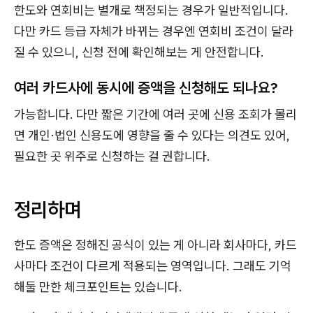
한도와 연회비는 별개로 책정되는 경우가 일반적입니다.
다만 카드 등급 자체가 바뀌는 경우엔 연회비 조건이 달라
질 수 있으니, 신청 전에 확인해보는 게 안전합니다.
여러 카드사에 동시에 증액을 신청해도 되나요?
가능합니다. 다만 짧은 기간에 여러 곳에 신용 조회가 몰리
면 개인·법인 신용도에 영향을 줄 수 있다는 의견도 있어,
필요한 곳 위주로 신청하는 걸 권합니다.
정리하며
한도 증액은 정해진 공식이 있는 게 아니라 회사마다, 카드
사마다 조건이 다르게 적용되는 영역입니다. 그래도 기억
해둘 만한 체크포인트는 있습니다.