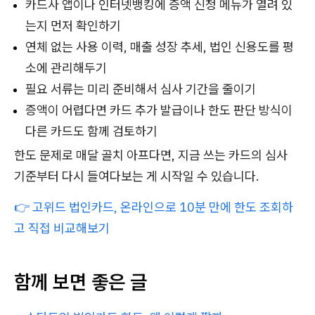
카드사 앱이나 인터넷뱅킹에 증액 신청 메뉴가 열려 있
는지 먼저 확인하기
연체 없는 사용 이력, 매출 성장 추세, 법인 신용도를 평
소에 관리해두기
필요 서류는 미리 준비해서 심사 기간을 줄이기
증액이 어렵다면 카드 추가 발급이나 한도 판단 방식이
다른 카드도 함께 검토하기
한도 문제로 매달 골치 아프다면, 지금 쓰는 카드의 심사
기준부터 다시 들여다보는 게 시작일 수 있습니다.
👉 고위드 법인카드, 온라인으로 10분 만에 한도 조회하
고 직접 비교해보기
함께 보면 좋은 글