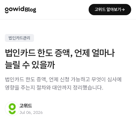
Blog
고위드 알아보기→
법인카드관리
법인카드 한도 증액, 언제 얼마나
늘릴 수 있을까
법인카드 한도 증액, 언제 신청 가능하고 무엇이 심사에
영향을 주는지 절차와 대안까지 정리했습니다.
고위드
Jul 06, 2026