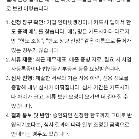
로 보면 이렇습니다.
신청 창구 확인
: 기업 인터넷뱅킹이나 카드사 앱에서 한
도 증액 메뉴를 찾습니다. 메뉴명은 카드사마다 다르지
만 "한도 조정", "한도 상향 신청" 같은 이름으로 들어가
있는 경우가 많습니다.
서류 제출
: 최근 재무제표, 매출 증빙 자료, 필요 시 사업
자등록증이나 법인등기부등본 등을 요청받습니다.
심사 진행
: 제출한 서류와 기존 사용 이력, 신용 정보를
종합해 내부 심사가 이뤄집니다. 심사 기간은 카드사마
다 차이가 크고, 서류 보완 요청이 오가면 더 길어질 수
있습니다.
결과 통보 및 반영
: 승인되면 신청한 한도까지 그대로 반
영되기보다는, 심사 결과에 따라 일부 조정된 금액으로
안내되는 경우도 있습니다.