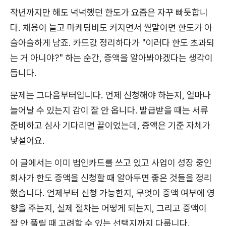
작년까지만 해도 넉넉했던 한도가 요즘은 자꾸 빠듯합니
다. 채용이 늘고 마케팅비도 커지면서 월말이면 한도가 아
슬아슬하게 남죠. 카드값 정리하다가 "이러다 한도 초과되
는 거 아니야?" 하는 순간, 증액을 알아봐야겠다는 생각이
듭니다.
문제는 그다음부터입니다. 언제 신청해야 하는지, 얼마나
늘어날 수 있는지 감이 잘 안 옵니다. 발급받을 때는 서류
준비하고 심사 기다리면 끝이었는데, 증액은 기준 자체가
낯설어요.
이 글에서는 이미 법인카드를 쓰고 있고 사업이 성장 중인
회사가 한도 증액을 신청할 때 알아두면 좋은 것들을 정리
했습니다. 언제부터 신청 가능한지, 무엇이 증액 여부에 영
향을 주는지, 실제 절차는 어떻게 되는지, 그리고 증액이
잘 안 풀릴 때 고려할 수 있는 선택지까지 다룹니다.