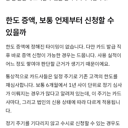
한도 증액, 보통 언제부터 신청할 수
있을까
한도 증액에 정해진 타이밍이 없습니다. 다만 카드 발급 직
후 바로 증액 신청이 가능한 경우는 드뭅니다. 사용 실적이
어느 정도 쌓여야 판단할 근거가 생기기 때문이에요.
통상적으로 카드사들은 일정 주기로 기존 고객의 한도를
재심사합니다. 보통 6개월에서 1년 사이 단위로 정기 심사
가 이뤄지는 경우가 많다고 알려져 있는데, 이 주기는 카드
사마다, 그리고 법인의 신용 상태에 따라 다르게 적용됩니
다.
정기 주기를 기다리지 않고 수시로 신청할 수 있는 경우도