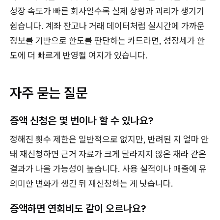
성장 속도가 빠른 회사일수록 실제 상황과 괴리가 생기기
쉽습니다. 계좌 잔고나 거래 데이터처럼 실시간에 가까운
정보를 기반으로 한도를 판단하는 카드라면, 성장세가 한
도에 더 빠르게 반영될 여지가 있습니다.
자주 묻는 질문
증액 신청은 몇 번이나 할 수 있나요?
정해진 횟수 제한은 일반적으로 없지만, 반려된 지 얼마 안
돼 재신청하면 근거 자료가 크게 달라지지 않은 채라 같은
결과가 나올 가능성이 높습니다. 사용 실적이나 매출에 유
의미한 변화가 생긴 뒤 재신청하는 게 낫습니다.
증액하면 연회비도 같이 오르나요?