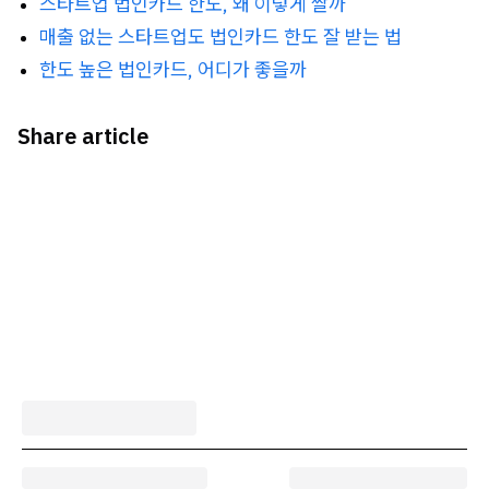
스타트업 법인카드 한도, 왜 이렇게 짤까
매출 없는 스타트업도 법인카드 한도 잘 받는 법
한도 높은 법인카드, 어디가 좋을까
Share article