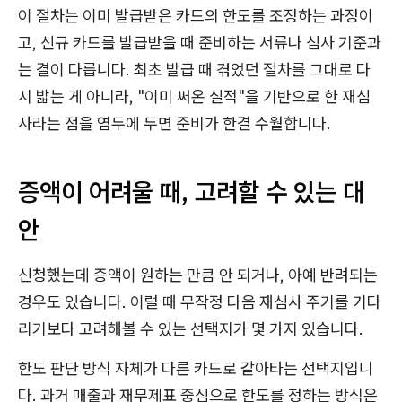
이 절차는 이미 발급받은 카드의 한도를 조정하는 과정이
고, 신규 카드를 발급받을 때 준비하는 서류나 심사 기준과
는 결이 다릅니다. 최초 발급 때 겪었던 절차를 그대로 다
시 밟는 게 아니라, "이미 써온 실적"을 기반으로 한 재심
사라는 점을 염두에 두면 준비가 한결 수월합니다.
증액이 어려울 때, 고려할 수 있는 대
안
신청했는데 증액이 원하는 만큼 안 되거나, 아예 반려되는
경우도 있습니다. 이럴 때 무작정 다음 재심사 주기를 기다
리기보다 고려해볼 수 있는 선택지가 몇 가지 있습니다.
한도 판단 방식 자체가 다른 카드로 갈아타는 선택지입니
다. 과거 매출과 재무제표 중심으로 한도를 정하는 방식은