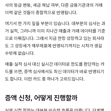
사의 등급 변동, 세금 체납 여부, 다른 금융기관과의 거래
이력 같은 것들이 종합적으로 반영됩니다.
여기서 한 가지 짚을 부분이 있습니다. 대부분의 심사는 과
거 실적, 그러니까 이미 지나간 매출과 거래 데이터를 기준
으로 이뤄집니다. 그래서 지금 한창 성장하고 있는 회사라
도 그 성장세가 재무제표에 반영되기까지는 시차가 생길
수밖에 없습니다.
매출·실적 심사 대신 실시간 데이터로 한도를 판단하는 카
드를 쓰면, 증액 심사에서도 최신 데이터가 바로 반영되기
도 합니다. 이런 카드 중 하나가 고위드입니다.
증액 신청, 어떻게 진행할까
실제 신청 절차는 대부분 비슷한 흐름을 따릅니다. 단계별