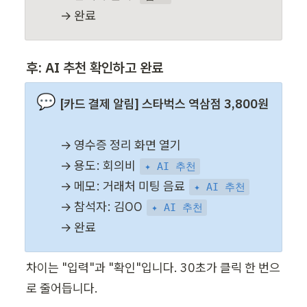
→ 완료
후: AI 추천 확인하고 완료
💬
[카드 결제 알림] 스타벅스 역삼점 3,800원
→ 영수증 정리 화면 열기

→ 용도: 회의비 
✦ AI 추천
→ 메모: 거래처 미팅 음료 
✦ AI 추천
→ 참석자: 김OO 
✦ AI 추천
→ 완료
차이는 "입력"과 "확인"입니다. 30초가 클릭 한 번으
로 줄어듭니다.