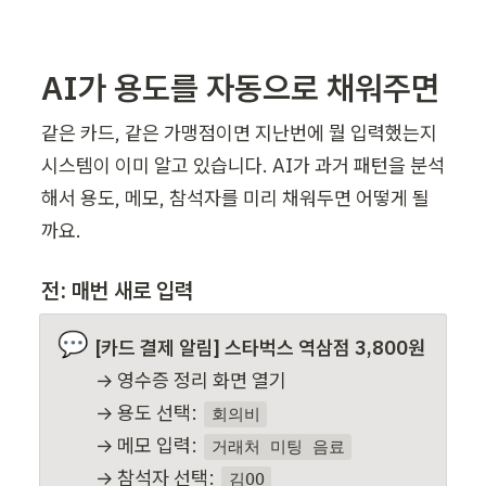
AI가 용도를 자동으로 채워주면
같은 카드, 같은 가맹점이면 지난번에 뭘 입력했는지 
시스템이 이미 알고 있습니다. AI가 과거 패턴을 분석
해서 용도, 메모, 참석자를 미리 채워두면 어떻게 될
까요.
전: 매번 새로 입력
💬
[카드 결제 알림] 스타벅스 역삼점 3,800원
→ 영수증 정리 화면 열기

→ 용도 선택: 
회의비
→ 메모 입력: 
거래처 미팅 음료
→ 참석자 선택: 
김OO