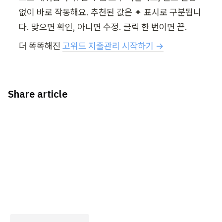
없이 바로 작동해요. 추천된 값은 ✦ 표시로 구분됩니
다. 맞으면 확인, 아니면 수정. 클릭 한 번이면 끝.
더 똑똑해진 
고위드 지출관리 시작하기 →
Share article