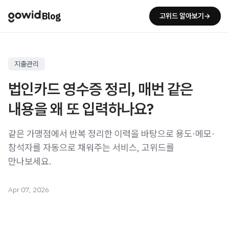
Blog
고위드 알아보기→
지출관리
법인카드 영수증 정리, 매번 같은
내용을 왜 또 입력하나요?
같은 가맹점에서 반복 정리한 이력을 바탕으로 용도·메모·
참석자를 자동으로 채워주는 서비스, 고위드를
만나보세요.
Apr 07, 2026