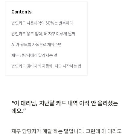
Contents
법인카드 사용내역의 60%는 반복이다
법인카드 용도 입력, 왜 자꾸 미루게 될까
AI가 용도를 자동으로 채워주면
재무 담당자에게 달라지는 것
법인카드 경비처리 자동화, 지금 시작하는 법
"이 대리님, 지난달 카드 내역 아직 안 올리셨는
데요."
재무 담당자가 매달 하는 말입니다. 그런데 이 대리도 