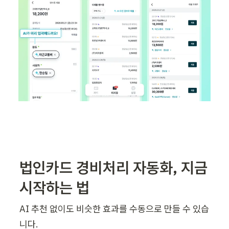
법인카드 경비처리 자동화, 지금 
시작하는 법
AI 추천 없이도 비슷한 효과를 수동으로 만들 수 있습
니다.