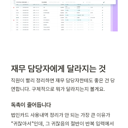
재무 담당자에게 달라지는 것
직원이 빨리 정리하면 재무 담당자한테도 좋은 건 당
연합니다. 구체적으로 뭐가 달라지는지 볼게요.
독촉이 줄어듭니다
법인카드 사용내역 정리가 안 되는 가장 큰 이유가 
"귀찮아서"인데, 그 귀찮음의 절반이 반복 입력에서 