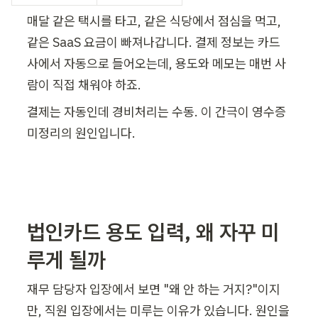
매달 같은 택시를 타고, 같은 식당에서 점심을 먹고, 
같은 SaaS 요금이 빠져나갑니다. 결제 정보는 카드
사에서 자동으로 들어오는데, 용도와 메모는 매번 사
람이 직접 채워야 하죠.
결제는 자동인데 경비처리는 수동. 이 간극이 영수증 
미정리의 원인입니다.
법인카드 용도 입력, 왜 자꾸 미
루게 될까
재무 담당자 입장에서 보면 "왜 안 하는 거지?"이지
만, 직원 입장에서는 미루는 이유가 있습니다. 원인을 