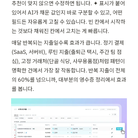
추천이 맞지 않으면 수정하면 됩니다. ✦ 표시가 붙어 
있어서 AI가 채운 값인지 바로 구분할 수 있고, 어떤 
필드든 자유롭게 고칠 수 있습니다. 빈 칸에서 시작하
는 것보다 채워진 칸에서 고치는 게 빠릅니다.
매달 반복되는 지출일수록 효과가 큽니다. 정기 결제
(SaaS, 서버비), 루틴 지출(출퇴근 택시, 주간 팀 점
심), 고정 거래처(단골 식당, 사무용품점)처럼 패턴이 
명확한 건에서 가장 잘 작동합니다. 반복 지출이 전체
의 60%를 넘으니까, 대부분의 영수증 정리에서 효과
를 봅니다.