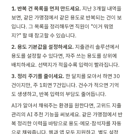
1. 반복 건 목록을 먼저 만드세요.
 지난 3개월 내역을 
보면, 같은 가맹점에서 같은 용도로 반복되는 건이 보
입니다. 그 목록을 정리해두면 직원이 "이거 뭐였
지?" 할 때 참고할 수 있습니다.
2. 용도 기본값을 설정하세요.
 지출관리 솔루션에서 
용도를 설정할 수 있다면, 자주 쓰는 용도를 상위에 
배치하세요. 선택지가 적을수록 입력이 빨라집니다.
3. 정리 주기를 줄이세요.
 한 달치를 모아서 하면 30
건이지만, 주 1회면 7건입니다. 건수가 적으면 기억
도 생생하고, 반복 입력의 부담도 줄어듭니다.
AI가 알아서 채워주는 환경을 원한다면, 고위드 지출
관리의 AI 추천 기능을 써보세요. 같은 가맹점에서 반
복 정리한 이력을 바탕으로 용도·메모·참석자를 자동
으로 채워줍니다. 웹과 앱 모두 지원하고, 별도 설정 