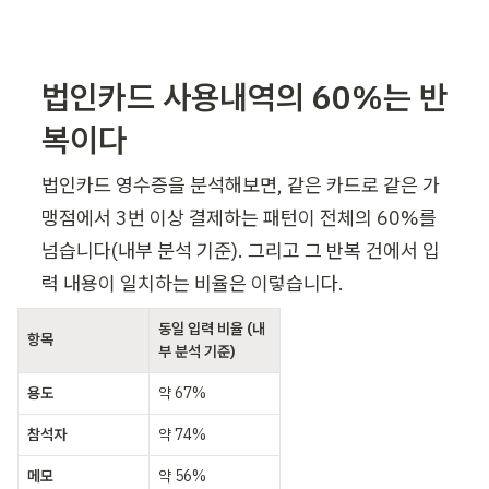
법인카드 사용내역의 60%는 반
복이다
법인카드 영수증을 분석해보면, 같은 카드로 같은 가
맹점에서 3번 이상 결제하는 패턴이 전체의 60%를 
넘습니다(내부 분석 기준). 그리고 그 반복 건에서 입
력 내용이 일치하는 비율은 이렇습니다.
동일 입력 비율 (내
항목
부 분석 기준)
용도
약 67%
참석자
약 74%
메모
약 56%