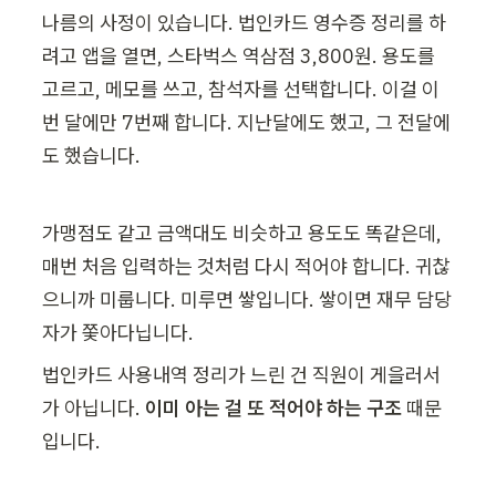
나름의 사정이 있습니다. 법인카드 영수증 정리를 하
려고 앱을 열면, 스타벅스 역삼점 3,800원. 용도를 
고르고, 메모를 쓰고, 참석자를 선택합니다. 이걸 이
번 달에만 7번째 합니다. 지난달에도 했고, 그 전달에
도 했습니다.
가맹점도 같고 금액대도 비슷하고 용도도 똑같은데, 
매번 처음 입력하는 것처럼 다시 적어야 합니다. 귀찮
으니까 미룹니다. 미루면 쌓입니다. 쌓이면 재무 담당
자가 쫓아다닙니다.
법인카드 사용내역 정리가 느린 건 직원이 게을러서
가 아닙니다. 
이미 아는 걸 또 적어야 하는 구조
 때문
입니다.