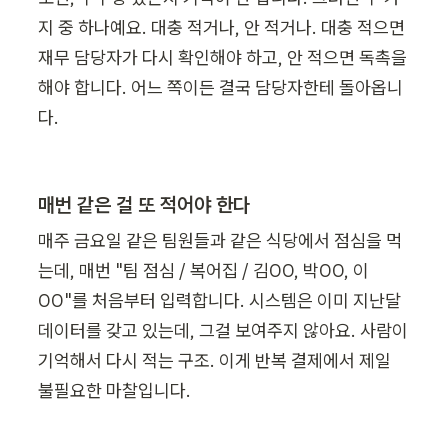
지 중 하나예요. 대충 적거나, 안 적거나. 대충 적으면 
재무 담당자가 다시 확인해야 하고, 안 적으면 독촉을 
해야 합니다. 어느 쪽이든 결국 담당자한테 돌아옵니
다.
매번 같은 걸 또 적어야 한다
매주 금요일 같은 팀원들과 같은 식당에서 점심을 먹
는데, 매번 "팀 점심 / 복어집 / 김OO, 박OO, 이
OO"를 처음부터 입력합니다. 시스템은 이미 지난달 
데이터를 갖고 있는데, 그걸 보여주지 않아요. 사람이 
기억해서 다시 적는 구조. 이게 반복 결제에서 제일 
불필요한 마찰입니다.