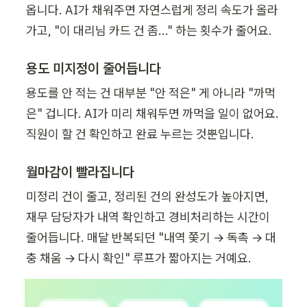
옵니다. AI가 채워주면 자연스럽게 정리 속도가 올라
가고, "이 대리님 카드 건 좀..." 하는 횟수가 줄어요.
용도 미지정이 줄어듭니다
용도를 안 적는 건 대부분 "안 적은" 게 아니라 "까먹
은" 겁니다. AI가 미리 채워두면 까먹을 일이 없어요. 
직원이 할 건 확인하고 완료 누르는 것뿐입니다.
월마감이 빨라집니다
미정리 건이 줄고, 정리된 건의 완성도가 높아지면, 
재무 담당자가 내역 확인하고 경비처리하는 시간이 
줄어듭니다. 매달 반복되던 "내역 쫓기 → 독촉 → 대
충 채움 → 다시 확인" 루프가 짧아지는 거예요.