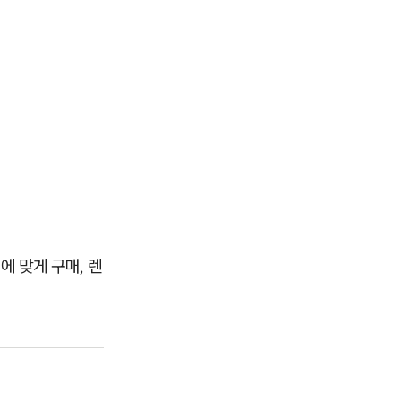
에 맞게 구매, 렌