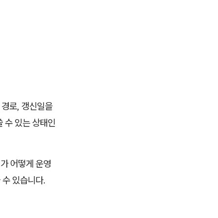
 경로, 갱신일을
쓸 수 있는 상태인
비가 어떻게 운영
 수 있습니다.