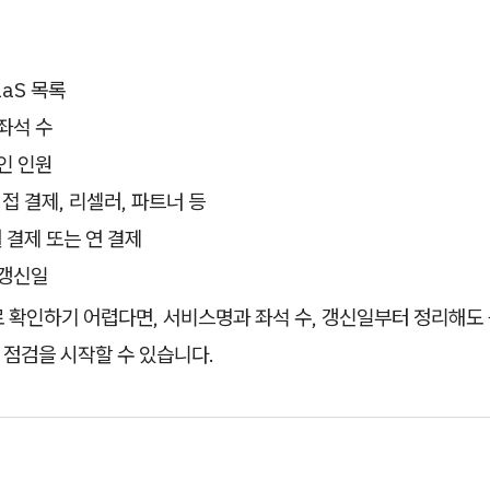
aaS 목록
좌석 수
인 인원
직접 결제, 리셀러, 파트너 등
월 결제 또는 연 결제
 갱신일
 확인하기 어렵다면, 서비스명과 좌석 수, 갱신일부터 정리해도 됩
 점검을 시작할 수 있습니다.