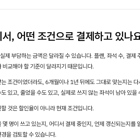
디서, 어떤 조건으로 결제하고 있나
 실제 부담하는 금액은 달라질 수 있습니다. 플랜, 좌석 수, 결제 주
라 비교해야 할 기준이 달라지기 때문입니다.
는 조건이었더라도, 6개월이나 1년 뒤에도 그대로 맞는지는 다
도 있고, 줄었을 수도 있고, 실제로 쓰지 않는 좌석이 남아 있을
인할 것은 할인율이 아니라 현재 조건입니다.
 몇 명이 쓰고 있는지, 어디서 결제 중인지, 언제 갱신되는지를 
변경을 검토할 수 있습니다.