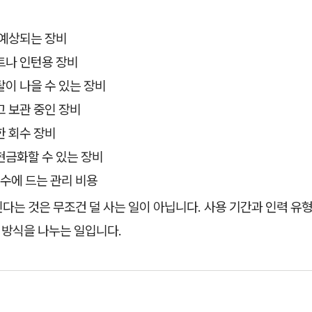
 예상되는 장비
트나 인턴용 장비
이 나을 수 있는 장비
 보관 중인 장비
한 회수 장비
현금화할 수 있는 장비
수에 드는 관리 비용
다는 것은 무조건 덜 사는 일이 아닙니다. 사용 기간과 인력 유형
분 방식을 나누는 일입니다.