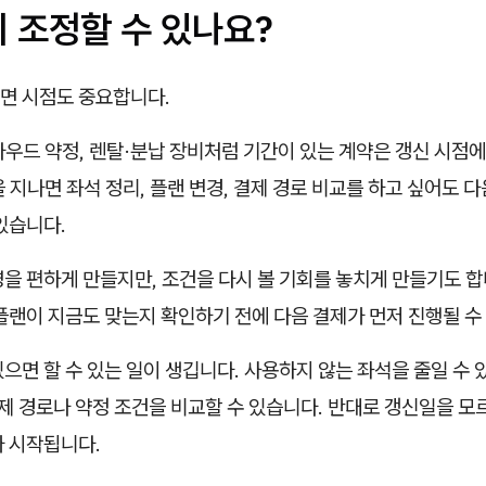
 조정할 수 있나요?
면 시점도 중요합니다.
클라우드 약정, 렌탈·분납 장비처럼 기간이 있는 계약은 갱신 시점
 지나면 좌석 정리, 플랜 변경, 결제 경로 비교를 하고 싶어도 
있습니다.
을 편하게 만들지만, 조건을 다시 볼 기회를 놓치게 만들기도 합
플랜이 지금도 맞는지 확인하기 전에 다음 결제가 먼저 진행될 수
으면 할 수 있는 일이 생깁니다. 사용하지 않는 좌석을 줄일 수 
결제 경로나 약정 조건을 비교할 수 있습니다. 반대로 갱신일을 모
가 시작됩니다.