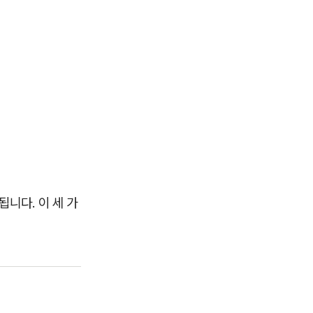
니다. 이 세 가