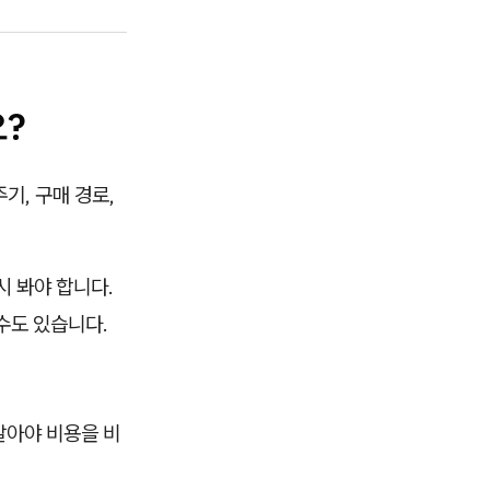
요?
기, 구매 경로,
시 봐야 합니다.
 수도 있습니다.
알아야 비용을 비