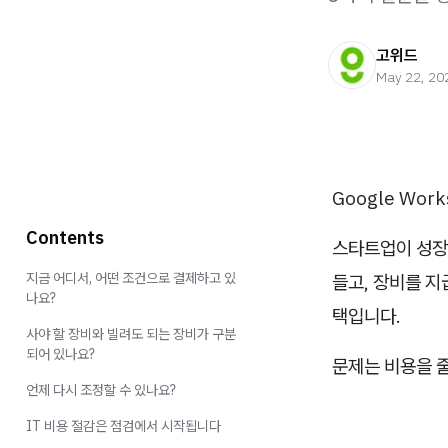
고위드
May 22, 20
Google Works
Contents
스타트업이 성장
지금 어디서, 어떤 조건으로 결제하고 있
들고, 장비를 지
나요?
택입니다.
사야 할 장비와 빌려도 되는 장비가 구분
되어 있나요?
문제는 비용을 
언제 다시 조정할 수 있나요?
IT 비용 절감은 점검에서 시작됩니다