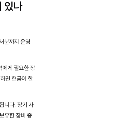
어 있나
, 처분까지 운영
력에게 필요한 장
매하면 현금이 한
됩니다. 장기 사
 보유한 장비 중