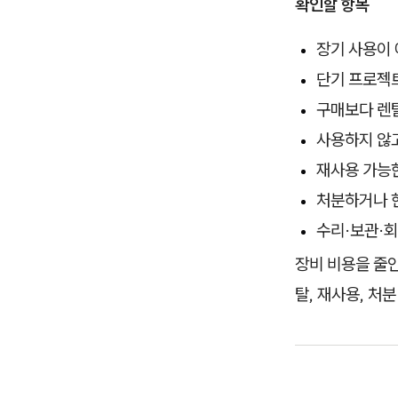
확인할 항목
장기 사용이
단기 프로젝
구매보다 렌탈
사용하지 않고
재사용 가능
처분하거나 
수리·보관·회
장비 비용을 줄인
탈, 재사용, 처