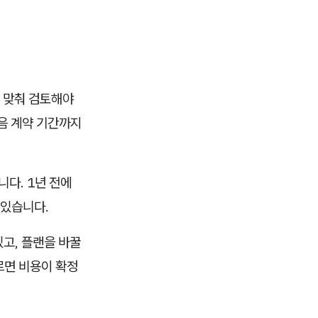
에 맞춰 검토해야
다음 계약 기간까지
니다. 1년 전에
 있습니다.
있고, 플랜을 바꿀
르면 비용이 확정