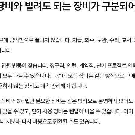
 장비와 빌려도 되는 장비가 구분되
 구매 금액만으로 끝나지 않습니다. 지급, 회수, 보관, 수리, 교체
깁니다.
인원 변동이 잦습니다. 정규직, 인턴, 계약직, 단기 프로젝트 인
 모두 다를 수 있습니다. 그런데 모든 장비를 같은 방식으로 구
용하지 않는 장비도 계속 관리해야 합니다.
 장비와 3개월만 필요한 장비는 같은 방식으로 운영하지 않아도 
 맞을 수 있고, 단기 사용 장비는 렌탈이 나을 수 있습니다. 이미
나 처분해 다시 비용으로 전환할 수도 있습니다.