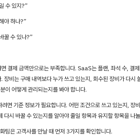
일 수 있지?”
해야 하나?”
바꿀 수 있나?”
면 결제 금액만으로는 부족합니다. SaaS는 플랜, 좌석 수, 결제
. 장비는 구매 내역보다 누가 쓰고 있는지, 회수된 장비가 다시 
처분이 어떻게 관리되는지를 봐야 합니다.
하려면 기준 정보가 필요합니다. 어떤 조건으로 쓰고 있는지, 장
제 다시 바꿀 수 있는지를 알아야 줄일 항목과 유지할 항목을 나눌
화팀은 고객사를 만날 때 먼저 3가지를 확인합니다.