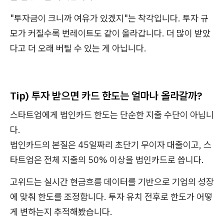
"투자금이 크니까 여유가 있겠지"는 착각입니다. 투자 규
모가 커질수록 번레이트도 같이 올라갑니다. 더 많이 받았
다고 더 오래 버틸 수 있는 게 아닙니다.
Tip) 투자 받으면 카드 한도는 얼마나 올라갈까?
스타트업에게 법인카드 한도는 단순한 지출 수단이 아닙니
다.
법인카드의 본질은 45일짜리 초단기 무이자 대출이고, 스
타트업은 전체 지출의 50% 이상을 법인카드로 씁니다.
고위드는 실시간 현금흐름 데이터를 기반으로 기업의 성장
에 맞춰 한도를 조정합니다. 투자 유치 전후로 한도가 어떻
게 변하는지 추적해봤습니다.