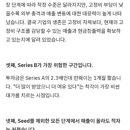
장 단계에 따라 적정 수준은 달라지지만, 고정비 부담이 낮
을수록 외부 충격과 매출 변동에 대한 대응력이 높게 나타
났습니다. 결국 기업의 생존은 고정비 자체보다, 현재의 고
정비 구조를 감당할 수 있는 매출과 현금창출력을 확보하
고 있는지에 달려 있었습니다.
셋째, Series B가 가장 위험한 구간입니다.
투자금은 Series A의 2.3배인데 런웨이는 1개월 짧습니
다. "더 많이 받았으니 더 여유 있다"는 착각이 가장 비싼
대가를 치르는 시점입니다.
넷째, Seed를 제외한 모든 단계에서 매출이 올라도 적자
는 커졌습니다.