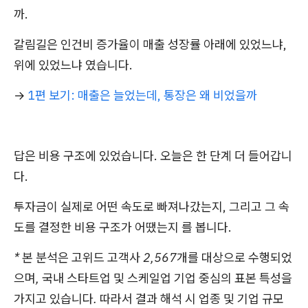
까.
갈림길은 인건비 증가율이 매출 성장률 아래에 있었느냐,
위에 있었느냐 였습니다.
→
1편 보기: 매출은 늘었는데, 통장은 왜 비었을까
답은 비용 구조에 있었습니다. 오늘은 한 단계 더 들어갑니
다.
투자금이 실제로 어떤 속도로 빠져나갔는지, 그리고 그 속
도를 결정한 비용 구조가 어땠는지 를 봅니다.
* 본 분석은 고위드 고객사 2,567개를 대상으로 수행되었
으며, 국내 스타트업 및 스케일업 기업 중심의 표본 특성을
가지고 있습니다. 따라서 결과 해석 시 업종 및 기업 규모