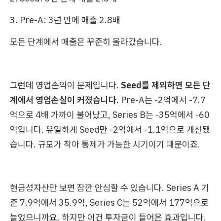
3. Pre-A: 3년 만에 매출 2.8배
모든 단계에서 매출은 꾸준히 올라갔습니다.
그런데 영업손익이 문제입니다.
Seed를 제외하면 모든 단
계에서 영업손실이 커졌습니다
. Pre-A는 -2억에서 -7.7
억으로 4배 가까이 불어났고, Series B는 -35억에서 -60
억입니다. 유일하게 Seed만 -2억에서 -1.1억으로 개선됐
습니다. 규모가 작아 통제가 가능한 시기이기 때문이죠.
현금성자산만 보면 잠깐 안심할 수 있습니다. Series A 기
준 7.9억에서 35.9억, Series C는 52억에서 177억으로
늘었으니까요. 하지만 이건 투자금이 들어온 효과입니다.