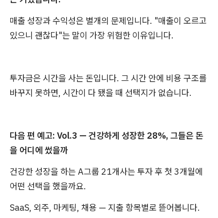
매출 성장과 수익성은 별개의 문제입니다. "매출이 오르고
있으니 괜찮다"는 말이 가장 위험한 이유입니다.
투자금은 시간을 사는 돈입니다. 그 시간 안에 비용 구조를
바꾸지 못하면, 시간이 다 됐을 때 선택지가 없습니다.
다음 편 예고: Vol.3 — 건강하게 성장한 28%, 그들은 돈
을 어디에 썼을까
건강한 성장을 하는 A그룹 21개사는 투자 후 첫 3개월에
어떤 선택을 했을까요.
SaaS, 외주, 마케팅, 채용 — 지출 항목별로 뜯어봅니다.