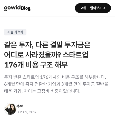
Blog
고위드 알아보기→
지출 최적화
같은 투자, 다른 결말 투자금은
어디로 사라졌을까? 스타트업
176개 비용 구조 해부
투자 받은 스타트업 176개사의 비용 구조를 해부합니다.
6개월 만에 흑자 전환한 기업과 3개월 만에 투자금 절반을
태운 기업, 차이는 고정비 비중이었습니다.
수연
Jun 07, 2026