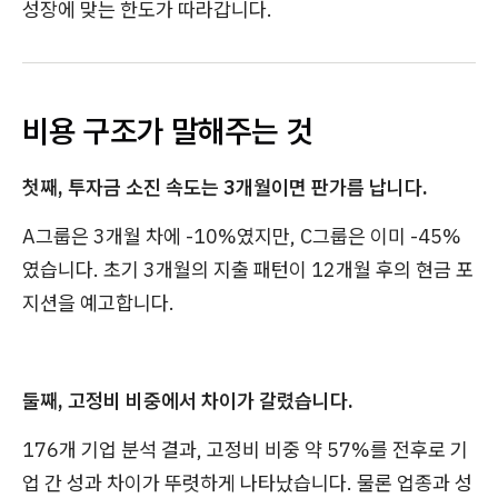
성장에 맞는 한도가 따라갑니다.
비용 구조가 말해주는 것
첫째, 투자금 소진 속도는 3개월이면 판가름 납니다.
A그룹은 3개월 차에 -10%였지만, C그룹은 이미 -45%
였습니다. 초기 3개월의 지출 패턴이 12개월 후의 현금 포
지션을 예고합니다.
둘째, 고정비 비중에서 차이가 갈렸습니다.
176개 기업 분석 결과, 고정비 비중 약 57%를 전후로 기
업 간 성과 차이가 뚜렷하게 나타났습니다. 물론 업종과 성