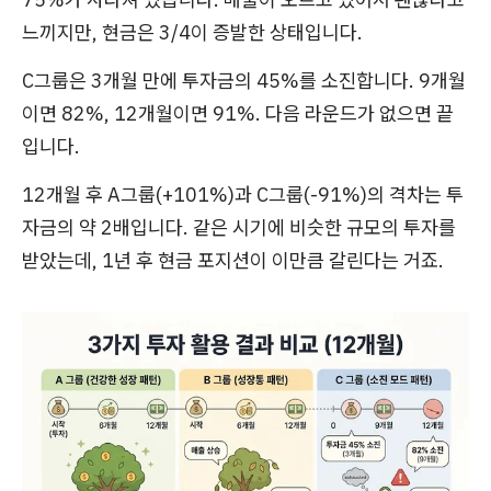
느끼지만, 현금은 3/4이 증발한 상태입니다.
C그룹은 3개월 만에 투자금의 45%를 소진합니다. 9개월
이면 82%, 12개월이면 91%. 다음 라운드가 없으면 끝
입니다.
12개월 후 A그룹(+101%)과 C그룹(-91%)의 격차는 투
자금의 약 2배입니다. 같은 시기에 비슷한 규모의 투자를
받았는데, 1년 후 현금 포지션이 이만큼 갈린다는 거죠.