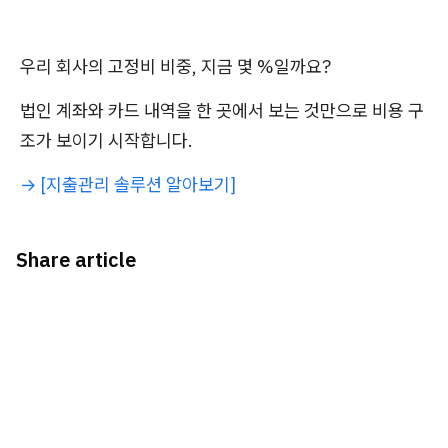
우리 회사의 고정비 비중, 지금 몇 %일까요?
법인 계좌와 카드 내역을 한 곳에서 보는 것만으로 비용 구
조가 보이기 시작합니다.
→ [지출관리 솔루션 알아보기]
Share article