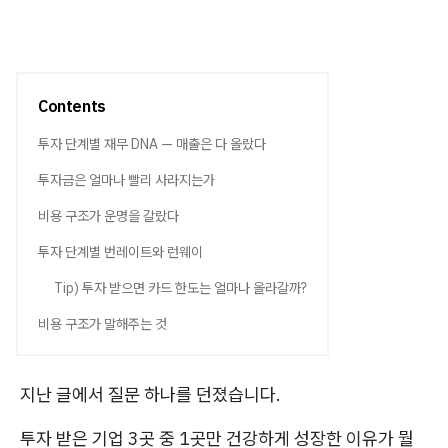
Contents
투자 단계별 재무 DNA — 매출은 다 올랐다
투자금은 얼마나 빨리 사라지는가
비용 구조가 운명을 갈랐다
투자 단계별 번레이트와 런웨이
Tip) 투자 받으면 카드 한도는 얼마나 올라갈까?
비용 구조가 말해주는 것
지난 글에서 질문 하나를 던졌습니다.
투자 받은 기업 3곳 중 1곳만 건강하게 성장한 이유가 뭘