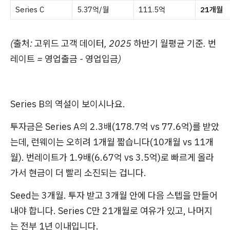
Series C
5.37억/월
111.5억
21개월
(출처: 고위드 고객 데이터, 2025 하반기 월평균 기준. 번
레이트 = 영업출금 - 영업입금)
Series B의 역설이 보이시나요.
투자금은 Series A의 2.3배(178.7억 vs 77.6억)를 받았
는데, 런웨이는 오히려 1개월 짧습니다(10개월 vs 11개
월). 번레이트가 1.9배(6.67억 vs 3.5억)로 빠르게 올라
가서 현금이 더 빨리 소진되는 겁니다.
Seed는 3개월. 투자 받고 3개월 안에 다음 스텝을 만들어
내야 합니다. Series C만 21개월로 여유가 있고, 나머지
는 전부 1년 이내입니다.