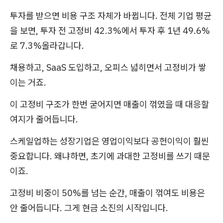
투자를 받으면 비용 구조 자체가 바뀝니다. 전체 기업 평균
을 보면, 투자 전 고정비 42.3%에서 투자 후 1년 49.6%
로 7.3%올라갑니다.
채용하고, SaaS 도입하고, 오피스 넓히면서 고정비가 쌓
이는 거죠.
이 고정비 구조가 한번 굳어지면 매출이 꺾였을 때 대응할
여지가 줄어듭니다.
스케일업하는 성장기업은 영업이익보다 공헌이익이 훨씬
중요합니다. 왜냐하면, 초기에 과대한 고정비를 쓰기 때문
이죠.
고정비 비중이 50%를 넘는 순간, 매출이 꺾여도 비용은
안 줄어듭니다. 그게 현금 소진의 시작입니다.