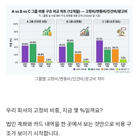
그룹별 고정비/변동비/인건비/광고비 차이
우리 회사의 고정비 비중, 지금 몇 %일까요?
법인 계좌와 카드 내역을 한 곳에서 보는 것만으로 비용 구
조가 보이기 시작합니다.