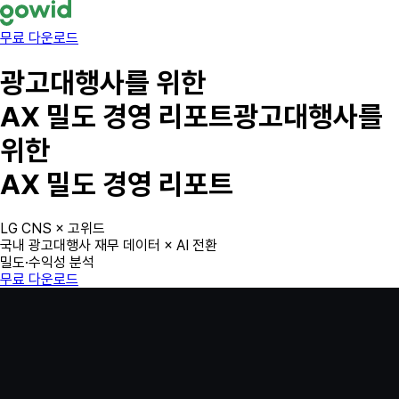
무료 다운로드
광고대행사
를 위한
AX 밀도 경영 리포트
광고대행사
를
위한
AX 밀도 경영 리포트
LG CNS × 고위드
국내 광고대행사 재무 데이터 × AI 전환
밀도·수익성 분석
무료 다운로드