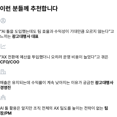
이런 분들께 추천합니다
“AI 툴을 도입했는데도 팀 효율과 수익성이 기대만큼 오르지 않는다”고
느끼는
광고대행사 대표
“AX 전환에 예산을 투입했더니 오히려 운영 비용이 늘었다”고 겪은
CFO/COO
매출은 유지되는데 수익률이 계속 낮아지는 이유가 궁금한
광고대행사
경영진
AI 툴 활용은 알지만 조직 전체의 AX 밀도를 높이는 전략이 없는
팀
장/PM